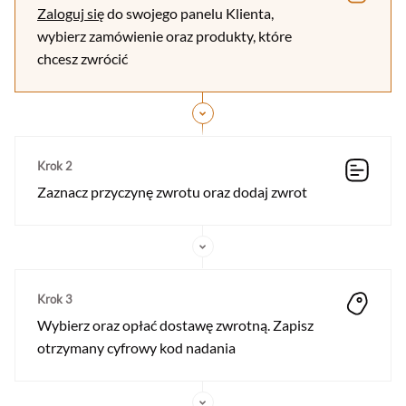
Zaloguj się
do swojego panelu Klienta,
wybierz zamówienie oraz produkty, które
chcesz zwrócić
Krok 2
Zaznacz przyczynę zwrotu oraz dodaj zwrot
Krok 3
Wybierz oraz opłać dostawę zwrotną. Zapisz
otrzymany cyfrowy kod nadania