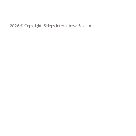
2026 © Copyright.
Sklepy internetowe Selesto