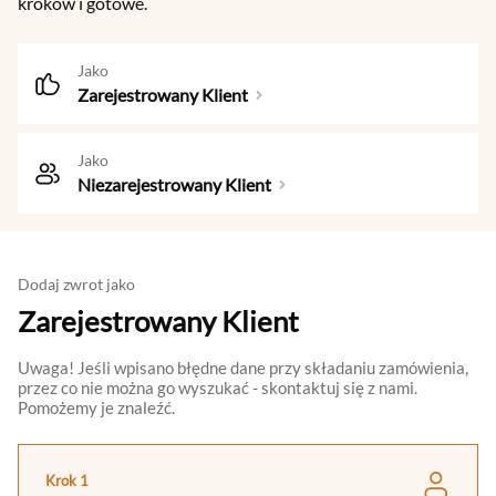
kroków i gotowe.
Jako
Zarejestrowany Klient
Jako
Niezarejestrowany Klient
Dodaj zwrot jako
Zarejestrowany Klient
Uwaga! Jeśli wpisano błędne dane przy składaniu zamówienia,
przez co nie można go wyszukać - skontaktuj się z nami.
Pomożemy je znaleźć.
Krok 1