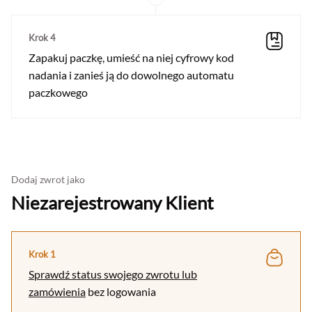
Krok 4
Zapakuj paczkę, umieść na niej cyfrowy kod
nadania i zanieś ją do dowolnego automatu
paczkowego
Dodaj zwrot jako
Niezarejestrowany Klient
Krok 1
Sprawdź status swojego zwrotu lub
zamówienia
bez logowania