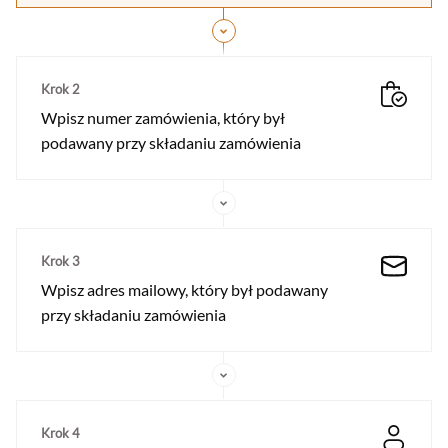
Krok 2
Wpisz numer zamówienia, który był
podawany przy składaniu zamówienia
Krok 3
Wpisz adres mailowy, który był podawany
przy składaniu zamówienia
Krok 4