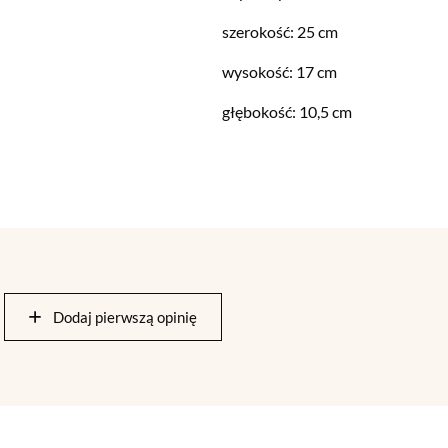
szerokość: 25 cm
wysokość: 17 cm
głębokość: 10,5 cm
Dodaj pierwszą opinię