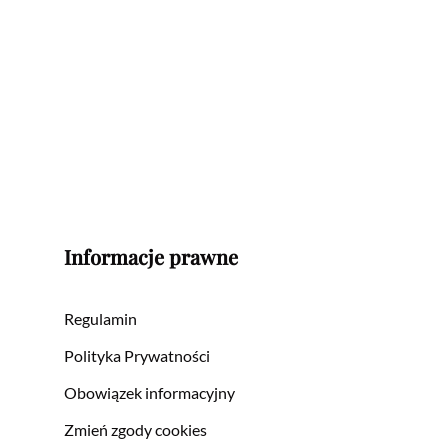
Informacje prawne
Regulamin
Polityka Prywatności
Obowiązek informacyjny
Zmień zgody cookies