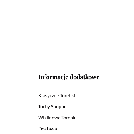
Informacje dodatkowe
Klasyczne Torebki
Torby Shopper
Wiklinowe Torebki
Dostawa