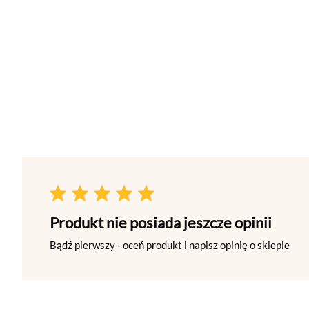
Produkt nie posiada jeszcze opinii
Bądź pierwszy - oceń produkt i napisz opinię o sklepie